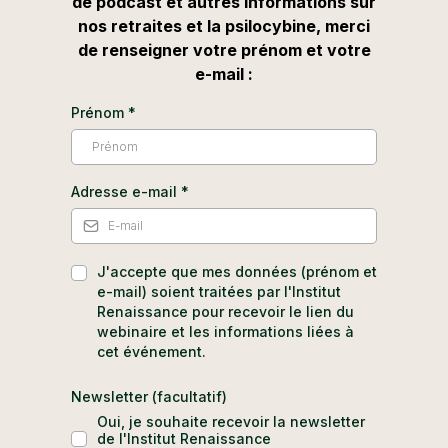
de podcast et autres informations sur
nos retraites et la psilocybine, merci
de renseigner votre prénom et votre
e-mail :
Prénom
*
Adresse e-mail
*
J'accepte que mes données (prénom et
e-mail) soient traitées par l'Institut
Renaissance pour recevoir le lien du
webinaire et les informations liées à
cet événement.
Newsletter (facultatif)
Oui, je souhaite recevoir la newsletter
de l'Institut Renaissance